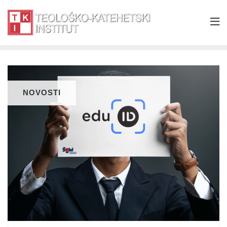
NOVOSTI