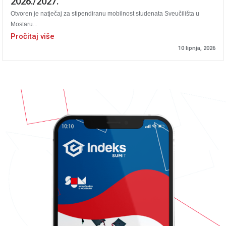
2026./2027.
Otvoren je natječaj za stipendiranu mobilnost studenata Sveučilišta u
Mostaru...
Pročitaj više
10 lipnja, 2026