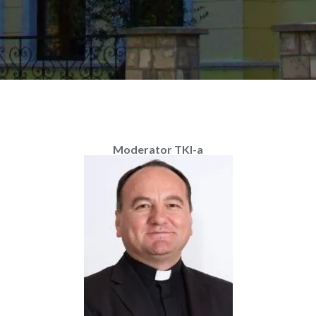
Moderator TKI-a