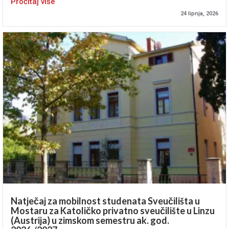
Pročitaj više
24 lipnja, 2026
Natječaj za mobilnost studenata Sveučilišta u
Mostaru za Katoličko privatno sveučilište u Linzu
(Austrija) u zimskom semestru ak. god.