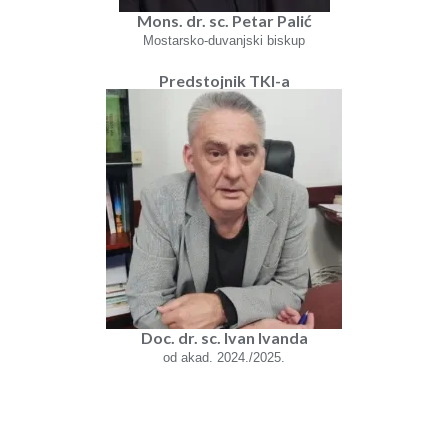
Mons. dr. sc. Petar Palić
Mostarsko-duvanjski biskup
Predstojnik TKI-a
Doc. dr. sc. Ivan Ivanda
od akad. 2024./2025.